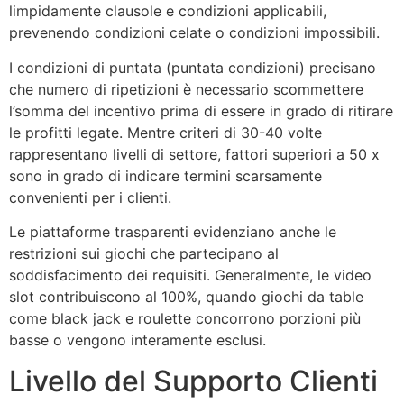
limpidamente clausole e condizioni applicabili,
prevenendo condizioni celate o condizioni impossibili.
I condizioni di puntata (puntata condizioni) precisano
che numero di ripetizioni è necessario scommettere
l’somma del incentivo prima di essere in grado di ritirare
le profitti legate. Mentre criteri di 30-40 volte
rappresentano livelli di settore, fattori superiori a 50 x
sono in grado di indicare termini scarsamente
convenienti per i clienti.
Le piattaforme trasparenti evidenziano anche le
restrizioni sui giochi che partecipano al
soddisfacimento dei requisiti. Generalmente, le video
slot contribuiscono al 100%, quando giochi da table
come black jack e roulette concorrono porzioni più
basse o vengono interamente esclusi.
Livello del Supporto Clienti