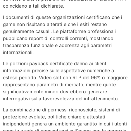
coincidano a tali dichiarate.
I documenti di queste organizzazioni certificano che i
game non risultano alterati e che i esiti restano
genuinamente casuali. Le piattaforme professionali
pubblicano report di controlli correnti, mostrando
trasparenza funzionale e aderenza agli parametri
internazionali.
Le porzioni payback certificate danno ai clienti
informazioni precise sulle aspettative numeriche a
esteso periodo. Video slot con RTP del 96% o maggiore
rappresentano parametri di mercato, mentre quote
significativamente minori dovrebbero generare
interrogativi sulla favorevolezza del intrattenimento.
La combinazione di permessi riconosciute, sistemi di
protezione evolute, politiche chiare e attestati
indipendenti genera un ambiente garantito in cui i utenti
sono in grado di concentrarsi sull’svago con la garanzia