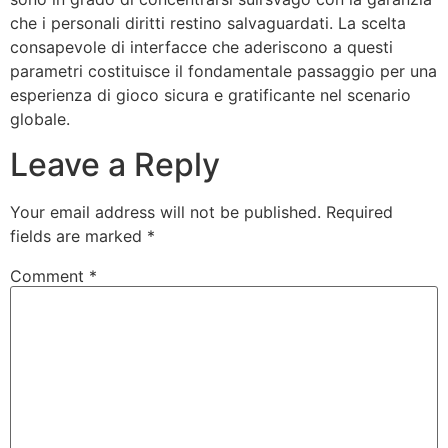
che i personali diritti restino salvaguardati. La scelta
consapevole di interfacce che aderiscono a questi
parametri costituisce il fondamentale passaggio per una
esperienza di gioco sicura e gratificante nel scenario
globale.
Leave a Reply
Your email address will not be published.
Required
fields are marked
*
Comment
*