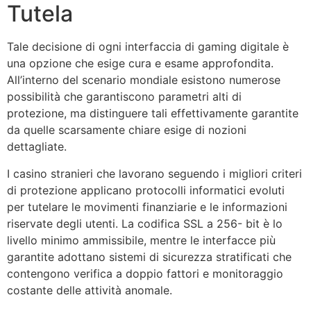
Tutela
Tale decisione di ogni interfaccia di gaming digitale è
una opzione che esige cura e esame approfondita.
All’interno del scenario mondiale esistono numerose
possibilità che garantiscono parametri alti di
protezione, ma distinguere tali effettivamente garantite
da quelle scarsamente chiare esige di nozioni
dettagliate.
I casino stranieri che lavorano seguendo i migliori criteri
di protezione applicano protocolli informatici evoluti
per tutelare le movimenti finanziarie e le informazioni
riservate degli utenti. La codifica SSL a 256- bit è lo
livello minimo ammissibile, mentre le interfacce più
garantite adottano sistemi di sicurezza stratificati che
contengono verifica a doppio fattori e monitoraggio
costante delle attività anomale.