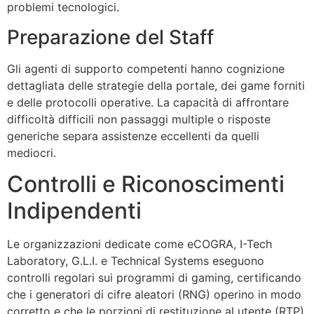
problemi tecnologici.
Preparazione del Staff
Gli agenti di supporto competenti hanno cognizione
dettagliata delle strategie della portale, dei game forniti
e delle protocolli operative. La capacità di affrontare
difficoltà difficili non passaggi multiple o risposte
generiche separa assistenze eccellenti da quelli
mediocri.
Controlli e Riconoscimenti
Indipendenti
Le organizzazioni dedicate come eCOGRA, I-Tech
Laboratory, G.L.I. e Technical Systems eseguono
controlli regolari sui programmi di gaming, certificando
che i generatori di cifre aleatori (RNG) operino in modo
corretto e che le porzioni di restituzione al utente (RTP)