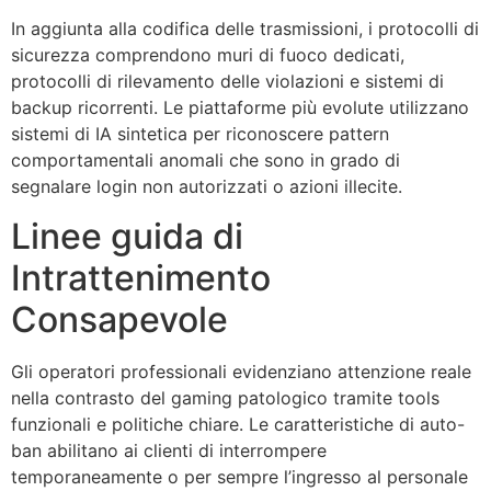
In aggiunta alla codifica delle trasmissioni, i protocolli di
sicurezza comprendono muri di fuoco dedicati,
protocolli di rilevamento delle violazioni e sistemi di
backup ricorrenti. Le piattaforme più evolute utilizzano
sistemi di IA sintetica per riconoscere pattern
comportamentali anomali che sono in grado di
segnalare login non autorizzati o azioni illecite.
Linee guida di
Intrattenimento
Consapevole
Gli operatori professionali evidenziano attenzione reale
nella contrasto del gaming patologico tramite tools
funzionali e politiche chiare. Le caratteristiche di auto-
ban abilitano ai clienti di interrompere
temporaneamente o per sempre l’ingresso al personale