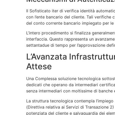
Il Sofisticato iter di verifica identità autom
con l’ente bancario del cliente. Tali verifiche 
del conto corrente bancario impiegato per le 
L’intero procedimento si finalizza generalmente
interfaccia. Questo rappresenta un avanzament
settantadue di tempo per l’approvazione defin
L’Avanzata Infrastruttu
Attese
Una Complessa soluzione tecnologica sottost
dedicati che operano da intermediari certifica
senza intermediari con moltissime di banche e
La struttura tecnologica contempla l’impiego d
(Direttiva relativa ai Servizi di Transazione 
potenziata del cliente e salvaguardia dei elem