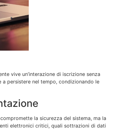
liente vive un’interazione di iscrizione senza
de a persistere nel tempo, condizionando le
ntazione
 compromette la sicurezza del sistema, ma la
i elettronici critici, quali sottrazioni di dati