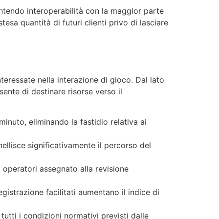
antendo interoperabilità con la maggior parte
esa quantità di futuri clienti privo di lasciare
eressate nella interazione di gioco. Dal lato
ente di destinare risorse verso il
 minuto, eliminando la fastidio relativa ai
ellisce significativamente il percorso del
i operatori assegnato alla revisione
istrazione facilitati aumentano il indice di
ti i condizioni normativi previsti dalle