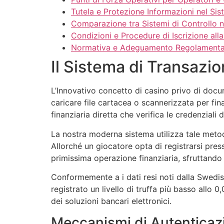
Tutela e Protezione Informazioni nel S
Comparazione tra Sistemi di Controllo 
Condizioni e Procedure di Iscrizione all
Normativa e Adeguamento Regolamenta
Il Sistema di Transazio
L’Innovativo concetto di casino privo di docu
caricare file cartacea o scannerizzata per fi
finanziaria diretta che verifica le credenziali
La nostra moderna sistema utilizza tale metod
Allorché un giocatore opta di registrarsi pre
primissima operazione finanziaria, sfruttando 
Conformemente a i dati resi noti dalla Swedish
registrato un livello di truffa più basso allo 0
dei soluzioni bancari elettronici.
Meccanismi di Autenticaz