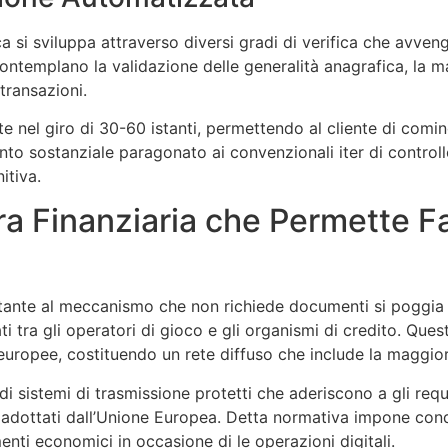
atica si sviluppa attraverso diversi gradi di verifica che a
contemplano la validazione delle generalità anagrafica, la mag
transazioni.
 nel giro di 30-60 istanti, permettendo al cliente di cominci
o sostanziale paragonato ai convenzionali iter di controll
itiva.
ra Finanziaria che Permette Fa
ante al meccanismo che non richiede documenti si poggia s
ti tra gli operatori di gioco e gli organismi di credito. Que
uropee, costituendo un rete diffuso che include la maggior 
i sistemi di trasmissione protetti che aderiscono a gli requ
2) adottati dall’Unione Europea. Detta normativa impone cond
enti economici in occasione di le operazioni digitali.