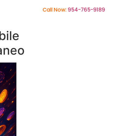
Call Now:
954-765-9189
bile
aneo