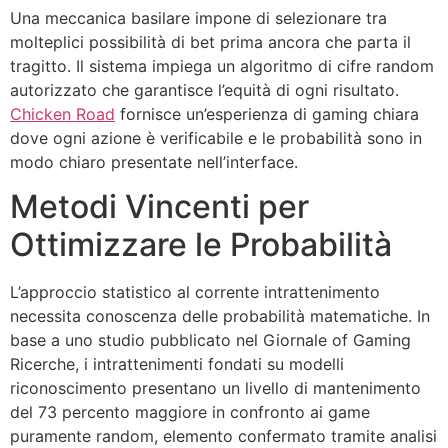
Una meccanica basilare impone di selezionare tra
molteplici possibilità di bet prima ancora che parta il
tragitto. Il sistema impiega un algoritmo di cifre random
autorizzato che garantisce l’equità di ogni risultato.
Chicken Road
fornisce un’esperienza di gaming chiara
dove ogni azione è verificabile e le probabilità sono in
modo chiaro presentate nell’interface.
Metodi Vincenti per
Ottimizzare le Probabilità
L’approccio statistico al corrente intrattenimento
necessita conoscenza delle probabilità matematiche. In
base a uno studio pubblicato nel Giornale of Gaming
Ricerche, i intrattenimenti fondati su modelli
riconoscimento presentano un livello di mantenimento
del 73 percento maggiore in confronto ai game
puramente random, elemento confermato tramite analisi