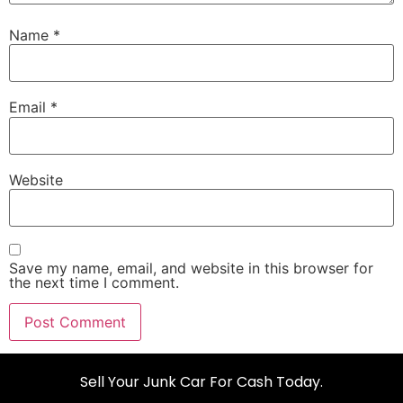
Name
*
Email
*
Website
Save my name, email, and website in this browser for
the next time I comment.
Sell Your Junk Car For Cash Today.