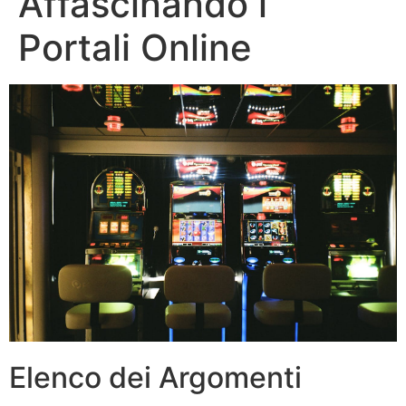
Affascinando i
Portali Online
Elenco dei Argomenti