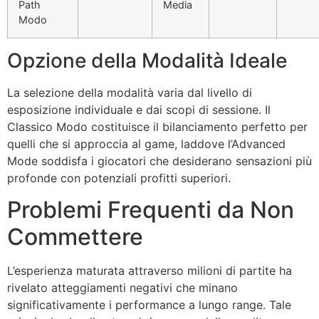
Path
Media
Modo
Opzione della Modalità Ideale
La selezione della modalità varia dal livello di
esposizione individuale e dai scopi di sessione. Il
Classico Modo costituisce il bilanciamento perfetto per
quelli che si approccia al game, laddove l’Advanced
Mode soddisfa i giocatori che desiderano sensazioni più
profonde con potenziali profitti superiori.
Problemi Frequenti da Non
Commettere
L’esperienza maturata attraverso milioni di partite ha
rivelato atteggiamenti negativi che minano
significativamente i performance a lungo range. Tale