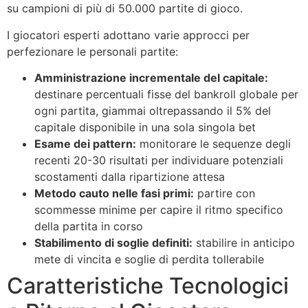
su campioni di più di 50.000 partite di gioco.
I giocatori esperti adottano varie approcci per
perfezionare le personali partite:
Amministrazione incrementale del capitale:
destinare percentuali fisse del bankroll globale per
ogni partita, giammai oltrepassando il 5% del
capitale disponibile in una sola singola bet
Esame dei pattern:
monitorare le sequenze degli
recenti 20-30 risultati per individuare potenziali
scostamenti dalla ripartizione attesa
Metodo cauto nelle fasi primi:
partire con
scommesse minime per capire il ritmo specifico
della partita in corso
Stabilimento di soglie definiti:
stabilire in anticipo
mete di vincita e soglie di perdita tollerabile
Caratteristiche Tecnologici