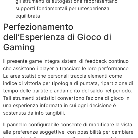
gli strumenti di autogestione rappresentano
supporti fondamentali per un’esperienza
equilibrata
Perfezionamento
dell’Esperienza di Gioco di
Gaming
Il presente game integra sistemi di feedback continuo
che assistono i player a tracciare le loro performance.
La area statistiche personali traccia elementi come
indice di vittoria per tipologia di puntata, ripartizione di
tempo delle partite e andamento del saldo nel periodo.
Tali strumenti statistici convertono l’azione di gioco in
una esperienza informata in cui ogni decisione è
sostenuta da info tangibili.
Il pannello configurabile consente di modificare la vista
alle preferenze soggettive, con possibilità per cambiare