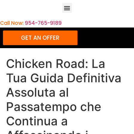
Call Now:
954-765-9189
GET AN OFFER
Chicken Road: La
Tua Guida Definitiva
Assoluta al
Passatempo che
Continua a