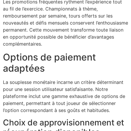
Les promotions fréquentes rythment l’expérience tout
au fil de l’exercice. Championnats à thème,
remboursement par semaine, tours offerts sur les
nouveautés et défis mensuels conservent l’enthousiasme
permanent. Cette mouvement transforme toute liaison
en opportunité possible de bénéficier d’avantages
complémentaires.
Options de paiement
adaptées
La souplesse monétaire incarne un critère déterminant
pour une session utilisateur satisfaisante. Notre
plateforme inclut une gamme exhaustive de options de
paiement, permettant à tout joueur de sélectionner
l’option correspondant à ses goûts et habitudes.
Choix de approvisionnement et