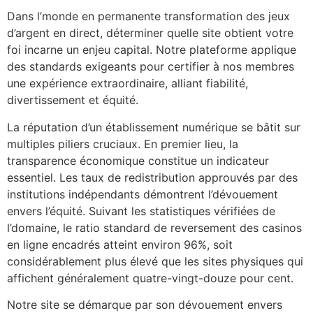
Dans l’monde en permanente transformation des jeux
d’argent en direct, déterminer quelle site obtient votre
foi incarne un enjeu capital. Notre plateforme applique
des standards exigeants pour certifier à nos membres
une expérience extraordinaire, alliant fiabilité,
divertissement et équité.
La réputation d’un établissement numérique se bâtit sur
multiples piliers cruciaux. En premier lieu, la
transparence économique constitue un indicateur
essentiel. Les taux de redistribution approuvés par des
institutions indépendants démontrent l’dévouement
envers l’équité. Suivant les statistiques vérifiées de
l’domaine, le ratio standard de reversement des casinos
en ligne encadrés atteint environ 96%, soit
considérablement plus élevé que les sites physiques qui
affichent généralement quatre-vingt-douze pour cent.
Notre site se démarque par son dévouement envers