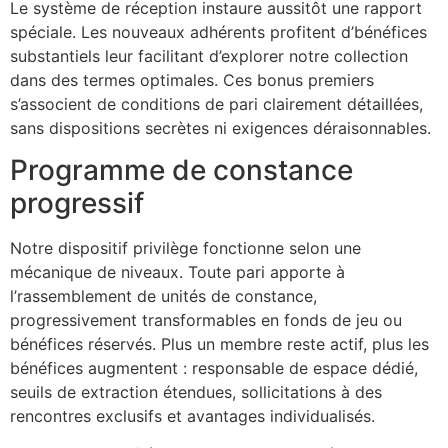
Le système de réception instaure aussitôt une rapport
spéciale. Les nouveaux adhérents profitent d’bénéfices
substantiels leur facilitant d’explorer notre collection
dans des termes optimales. Ces bonus premiers
s’associent de conditions de pari clairement détaillées,
sans dispositions secrètes ni exigences déraisonnables.
Programme de constance
progressif
Notre dispositif privilège fonctionne selon une
mécanique de niveaux. Toute pari apporte à
l’rassemblement de unités de constance,
progressivement transformables en fonds de jeu ou
bénéfices réservés. Plus un membre reste actif, plus les
bénéfices augmentent : responsable de espace dédié,
seuils de extraction étendues, sollicitations à des
rencontres exclusifs et avantages individualisés.