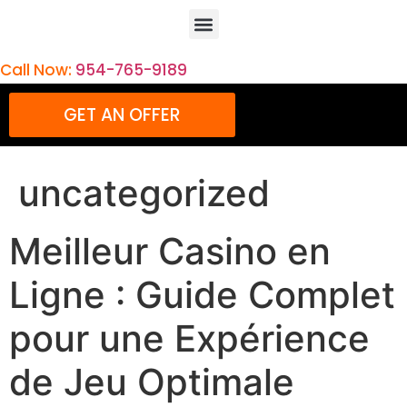
Call Now:
954-765-9189
GET AN OFFER
uncategorized
Meilleur Casino en
Ligne : Guide Complet
pour une Expérience
de Jeu Optimale