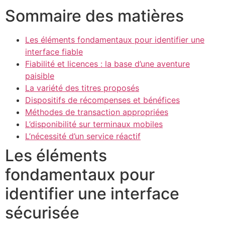
Sommaire des matières
Les éléments fondamentaux pour identifier une
interface fiable
Fiabilité et licences : la base d’une aventure
paisible
La variété des titres proposés
Dispositifs de récompenses et bénéfices
Méthodes de transaction appropriées
L’disponibilité sur terminaux mobiles
L’nécessité d’un service réactif
Les éléments
fondamentaux pour
identifier une interface
sécurisée