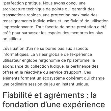
l’perfection pratique. Nous avons conçu une
architecture technique de pointe qui garantit des
transactions rapides, une protection maximale des
renseignements individuelles et une fluidité de utilisation
impressionnante. Tout facette de notre prestation a été
créé pour surpasser les espoirs des membres les plus
pointilleux.
L’évaluation d’un ne se borne pas aux aspects
informatiques. La valeur globale de l’expérience
utilisateur englobe l’ergonomie de l’plateforme, la
abondance du collection ludique, la pertinence des
offres et la réactivité du service d’support. Ces
éléments forment un écosystème cohérent qui change
une ordinaire session de jeu en instant unique.
Fiabilité et agréments : la
fondation d’une expérience