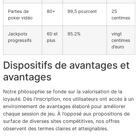
Parties de
80+
99,5 pourcent
25
poker vidéo
centimes
Jackpots
60 et
95.2%
vingt
progressifs
plus
centimes
d’euro
Dispositifs de avantages et
avantages
Notre philosophie se fonde sur la valorisation de la
loyauté. Dès l’inscription, nos utilisateurs ont accès à un
environnement de avantages élaboré pour améliorer
chaque session de jeu. À l’opposé aux propositions de
surface de diverses sites compétitives, nos offres
observent des termes claires et atteignables.