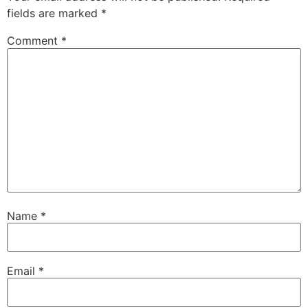
fields are marked
*
Comment
*
Name
*
Email
*