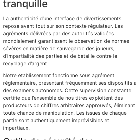
tranquille
La authenticité d’une interface de divertissements
repose avant tout sur son contexte régulateur. Les
agréments délivrées par des autorités validées
mondialement garantissent le observation de normes
sévères en matière de sauvegarde des joueurs,
d’impartialité des parties et de bataille contre le
recyclage d’argent.
Notre établissement fonctionne sous agrément
réglementaire, présentant fréquemment ses dispositifs à
des examens autonomes. Cette supervision constante
certifie que l’ensemble de nos titres exploitent des
producteurs de chiffres arbitraires approuvés, éliminant
toute chance de manipulation. Les issues de chaque
partie sont authentiquement imprévisibles et
impartiaux.