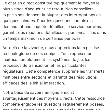
Le chat en direct constitue typiquement le moyen le
plus véloce d’acquérir une retour. Nos conseillers
experts solutionnent la plupart des interrogations en
quelques minutes. Pour les questions complexes
demandant une enquête détaillée, le service par e-mail
garantit des réactions détaillées et personnalisées dans
un temps maximum de certaines périodes.
Au-delà de la vivacité, nous apprécions la expertise
technologique de nos équipes. Tout représentant
maîtrise complètement les systèmes de jeu, les
processus de transaction et les particularités
régulateurs. Cette compétence supprime les transferts
multiples entre sections et garantit des résolutions
efficaces dès le initial interaction.
Notre base de savoirs en ligne enrichit
avantageusement ces moyens directs. Cette ressource
complète englobe les questions régulièrement posées,