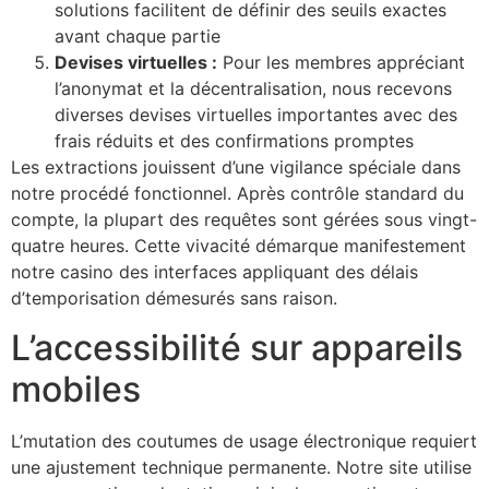
solutions facilitent de définir des seuils exactes
avant chaque partie
Devises virtuelles :
Pour les membres appréciant
l’anonymat et la décentralisation, nous recevons
diverses devises virtuelles importantes avec des
frais réduits et des confirmations promptes
Les extractions jouissent d’une vigilance spéciale dans
notre procédé fonctionnel. Après contrôle standard du
compte, la plupart des requêtes sont gérées sous vingt-
quatre heures. Cette vivacité démarque manifestement
notre casino des interfaces appliquant des délais
d’temporisation démesurés sans raison.
L’accessibilité sur appareils
mobiles
L’mutation des coutumes de usage électronique requiert
une ajustement technique permanente. Notre site utilise