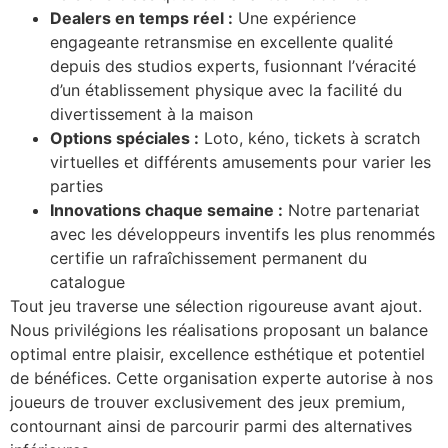
Dealers en temps réel :
Une expérience
engageante retransmise en excellente qualité
depuis des studios experts, fusionnant l’véracité
d’un établissement physique avec la facilité du
divertissement à la maison
Options spéciales :
Loto, kéno, tickets à scratch
virtuelles et différents amusements pour varier les
parties
Innovations chaque semaine :
Notre partenariat
avec les développeurs inventifs les plus renommés
certifie un rafraîchissement permanent du
catalogue
Tout jeu traverse une sélection rigoureuse avant ajout.
Nous privilégions les réalisations proposant un balance
optimal entre plaisir, excellence esthétique et potentiel
de bénéfices. Cette organisation experte autorise à nos
joueurs de trouver exclusivement des jeux premium,
contournant ainsi de parcourir parmi des alternatives