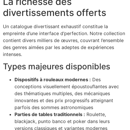
La richesse des
divertissements offerts
Un catalogue divertissant exhaustif constitue la
empreinte d’une interface d’perfection. Notre collection
contient divers milliers de œuvres, couvrant l’ensemble
des genres aimées par les adeptes de expériences
intenses.
Types majeures disponibles
Dispositifs à rouleaux modernes :
Des
conceptions visuellement époustouflantes avec
des thématiques multiples, des mécaniques
innovantes et des prix progressifs atteignant
parfois des sommes astronomiques
Parties de tables traditionnels :
Roulette,
blackjack, punto banco et poker dans leurs
versions classiques et variantes modernes