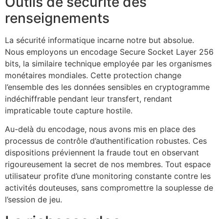
Outils de sécurité des
renseignements
La sécurité informatique incarne notre but absolue.
Nous employons un encodage Secure Socket Layer 256
bits, la similaire technique employée par les organismes
monétaires mondiales. Cette protection change
l’ensemble des les données sensibles en cryptogramme
indéchiffrable pendant leur transfert, rendant
impraticable toute capture hostile.
Au-delà du encodage, nous avons mis en place des
processus de contrôle d’authentification robustes. Ces
dispositions préviennent la fraude tout en observant
rigoureusement la secret de nos membres. Tout espace
utilisateur profite d’une monitoring constante contre les
activités douteuses, sans compromettre la souplesse de
l’session de jeu.