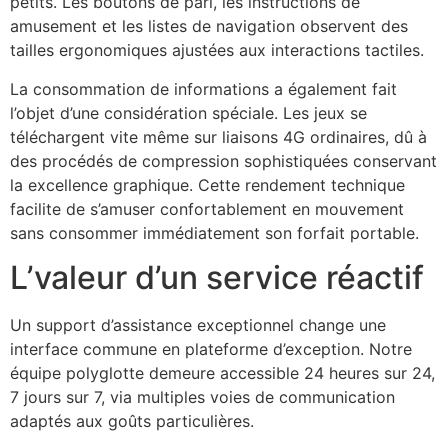
petits. Les boutons de pari, les instructions de
amusement et les listes de navigation observent des
tailles ergonomiques ajustées aux interactions tactiles.
La consommation de informations a également fait
l’objet d’une considération spéciale. Les jeux se
téléchargent vite même sur liaisons 4G ordinaires, dû à
des procédés de compression sophistiquées conservant
la excellence graphique. Cette rendement technique
facilite de s’amuser confortablement en mouvement
sans consommer immédiatement son forfait portable.
L’valeur d’un service réactif
Un support d’assistance exceptionnel change une
interface commune en plateforme d’exception. Notre
équipe polyglotte demeure accessible 24 heures sur 24,
7 jours sur 7, via multiples voies de communication
adaptés aux goûts particulières.