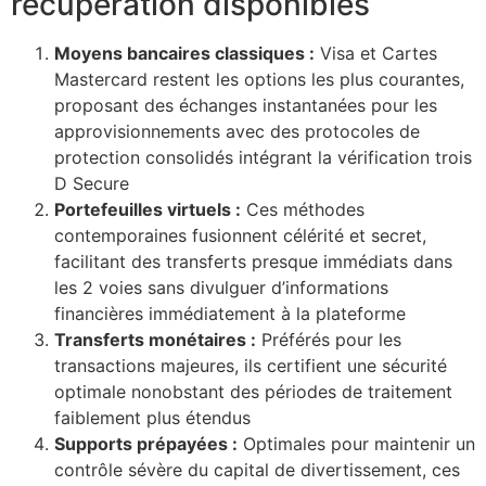
récupération disponibles
Moyens bancaires classiques :
Visa et Cartes
Mastercard restent les options les plus courantes,
proposant des échanges instantanées pour les
approvisionnements avec des protocoles de
protection consolidés intégrant la vérification trois
D Secure
Portefeuilles virtuels :
Ces méthodes
contemporaines fusionnent célérité et secret,
facilitant des transferts presque immédiats dans
les 2 voies sans divulguer d’informations
financières immédiatement à la plateforme
Transferts monétaires :
Préférés pour les
transactions majeures, ils certifient une sécurité
optimale nonobstant des périodes de traitement
faiblement plus étendus
Supports prépayées :
Optimales pour maintenir un
contrôle sévère du capital de divertissement, ces