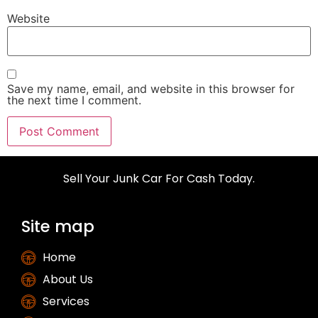
Website
Save my name, email, and website in this browser for
the next time I comment.
Sell Your Junk Car For Cash Today.
Site map
Home
About Us
Services