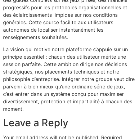
des guides complets sur les jeux prisés, des manuels
progressifs pour les protocoles organisationnelles et
des éclaircissements limpides sur nos conditions
générales. Cette source facilite aux utilisateurs
autonomes de localiser instantanément les
renseignements souhaitées.
La vision qui motive notre plateforme s’appuie sur un
principe essentiel : chacun des utilisateur mérite une
session parfaite. Cette ambition dirige nos décisions
stratégiques, nos placements techniques et notre
philosophie d’entreprise. Intégrer notre groupe veut dire
parvenir à bien mieux qu’une ordinaire série de jeux,
c’est entrer dans un système conçu pour maximiser
divertissement, protection et impartialité à chacun des
moment.
Leave a Reply
Your email address will not be published.
Required