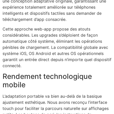
une conception adaptative originale, garantissant une
expérience totalement améliorée sur téléphones
intelligents et dispositifs tactiles sans demander de
téléchargement d’app consacrée.
Cette approche web-app propose des atouts
considérables. Les upgrades s’déploient de façon
automatique côté système, éliminant les opérations
pénibles de chargement. La compatibilité globale avec
système iOS, OS Android et autres OS opérationnels
garantit un entrée direct depuis n’importe quel dispositif
connecté.
Rendement technologique
mobile
L’adaptation portable va bien au-delà de la basique
ajustement esthétique. Nous avons reconçu l’interface
touch pour faciliter la parcours naturelle sur affichages