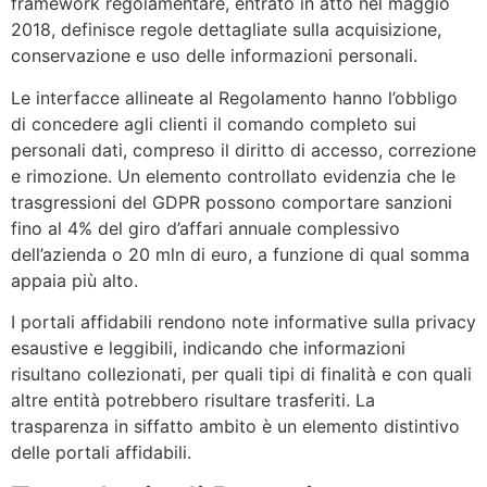
framework regolamentare, entrato in atto nel maggio
2018, definisce regole dettagliate sulla acquisizione,
conservazione e uso delle informazioni personali.
Le interfacce allineate al Regolamento hanno l’obbligo
di concedere agli clienti il comando completo sui
personali dati, compreso il diritto di accesso, correzione
e rimozione. Un elemento controllato evidenzia che le
trasgressioni del GDPR possono comportare sanzioni
fino al 4% del giro d’affari annuale complessivo
dell’azienda o 20 mln di euro, a funzione di qual somma
appaia più alto.
I portali affidabili rendono note informative sulla privacy
esaustive e leggibili, indicando che informazioni
risultano collezionati, per quali tipi di finalità e con quali
altre entità potrebbero risultare trasferiti. La
trasparenza in siffatto ambito è un elemento distintivo
delle portali affidabili.