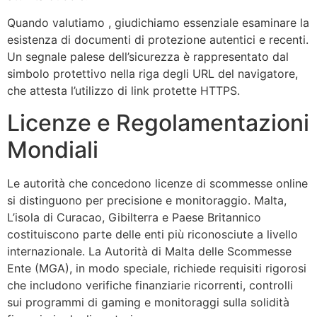
Quando valutiamo , giudichiamo essenziale esaminare la
esistenza di documenti di protezione autentici e recenti.
Un segnale palese dell’sicurezza è rappresentato dal
simbolo protettivo nella riga degli URL del navigatore,
che attesta l’utilizzo di link protette HTTPS.
Licenze e Regolamentazioni
Mondiali
Le autorità che concedono licenze di scommesse online
si distinguono per precisione e monitoraggio. Malta,
L’isola di Curacao, Gibilterra e Paese Britannico
costituiscono parte delle enti più riconosciute a livello
internazionale. La Autorità di Malta delle Scommesse
Ente (MGA), in modo speciale, richiede requisiti rigorosi
che includono verifiche finanziarie ricorrenti, controlli
sui programmi di gaming e monitoraggi sulla solidità