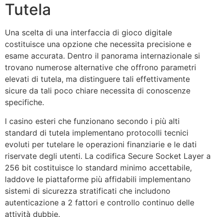
Tutela
Una scelta di una interfaccia di gioco digitale
costituisce una opzione che necessita precisione e
esame accurata. Dentro il panorama internazionale si
trovano numerose alternative che offrono parametri
elevati di tutela, ma distinguere tali effettivamente
sicure da tali poco chiare necessita di conoscenze
specifiche.
I casino esteri che funzionano secondo i più alti
standard di tutela implementano protocolli tecnici
evoluti per tutelare le operazioni finanziarie e le dati
riservate degli utenti. La codifica Secure Socket Layer a
256 bit costituisce lo standard minimo accettabile,
laddove le piattaforme più affidabili implementano
sistemi di sicurezza stratificati che includono
autenticazione a 2 fattori e controllo continuo delle
attività dubbie.