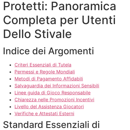
Protetti: Panoramica
Completa per Utenti
Dello Stivale
Indice dei Argomenti
Criteri Essenziali di Tutela
Permessi e Regole Mondiali
Metodi di Pagamento Affidabili
Salvaguardia dei Informazioni Sensibili
Linee guida di Gioco Responsabile
Chiarezza nelle Promozioni Incentivi
Livello del Assistenza Giocatori
Verifiche e Attestati Esterni
Standard Essenziali di