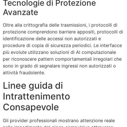
Tecnologie di Protezione
Avanzate
Oltre alla crittografia delle trasmissioni, i protocolli di
protezione comprendono barriere appositi, protocolli di
identificazione delle accessi non autorizzati e
procedure di copia di sicurezza periodici. Le interfacce
più evolute utilizzano soluzioni di AI computazionale
per riconoscere pattern comportamentali irregolari che
sono in grado di segnalare ingressi non autorizzati o
attività fraudolente.
Linee guida di
Intrattenimento
Consapevole
Gli provider professionali mostrano attenzione reale