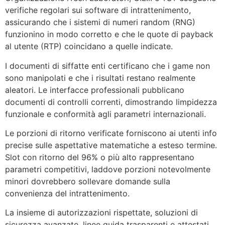
verifiche regolari sui software di intrattenimento,
assicurando che i sistemi di numeri random (RNG)
funzionino in modo corretto e che le quote di payback
al utente (RTP) coincidano a quelle indicate.
I documenti di siffatte enti certificano che i game non
sono manipolati e che i risultati restano realmente
aleatori. Le interfacce professionali pubblicano
documenti di controlli correnti, dimostrando limpidezza
funzionale e conformità agli parametri internazionali.
Le porzioni di ritorno verificate forniscono ai utenti info
precise sulle aspettative matematiche a esteso termine.
Slot con ritorno del 96% o più alto rappresentano
parametri competitivi, laddove porzioni notevolmente
minori dovrebbero sollevare domande sulla
convenienza del intrattenimento.
La insieme di autorizzazioni rispettate, soluzioni di
sicurezza avanzate, linee guida trasparenti e attestati