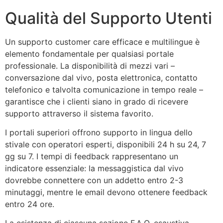
Qualità del Supporto Utenti
Un supporto customer care efficace e multilingue è
elemento fondamentale per qualsiasi portale
professionale. La disponibilità di mezzi vari –
conversazione dal vivo, posta elettronica, contatto
telefonico e talvolta comunicazione in tempo reale –
garantisce che i clienti siano in grado di ricevere
supporto attraverso il sistema favorito.
I portali superiori offrono supporto in lingua dello
stivale con operatori esperti, disponibili 24 h su 24, 7
gg su 7. I tempi di feedback rappresentano un
indicatore essenziale: la messaggistica dal vivo
dovrebbe connettere con un addetto entro 2-3
minutaggi, mentre le email devono ottenere feedback
entro 24 ore.