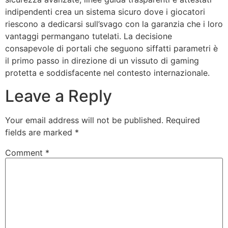
indipendenti crea un sistema sicuro dove i giocatori
riescono a dedicarsi sull’svago con la garanzia che i loro
vantaggi permangano tutelati. La decisione
consapevole di portali che seguono siffatti parametri è
il primo passo in direzione di un vissuto di gaming
protetta e soddisfacente nel contesto internazionale.
Leave a Reply
Your email address will not be published.
Required
fields are marked
*
Comment
*