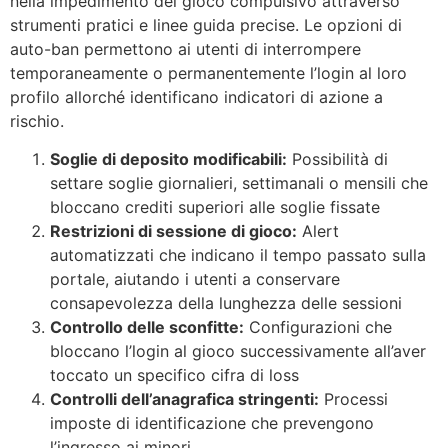
nella impedimento del gioco compulsivo attraverso
strumenti pratici e linee guida precise. Le opzioni di
auto-ban permettono ai utenti di interrompere
temporaneamente o permanentemente l’login al loro
profilo allorché identificano indicatori di azione a
rischio.
Soglie di deposito modificabili:
Possibilità di
settare soglie giornalieri, settimanali o mensili che
bloccano crediti superiori alle soglie fissate
Restrizioni di sessione di gioco:
Alert
automatizzati che indicano il tempo passato sulla
portale, aiutando i utenti a conservare
consapevolezza della lunghezza delle sessioni
Controllo delle sconfitte:
Configurazioni che
bloccano l’login al gioco successivamente all’aver
toccato un specifico cifra di loss
Controlli dell’anagrafica stringenti:
Processi
imposte di identificazione che prevengono
l’ingresso ai minori