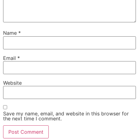
Name
*
Email
*
Website
Save my name, email, and website in this browser for
the next time I comment.