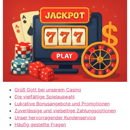
Grüß Gott bei unserem Casino
Die vielfältige Spielauswahl
Lukrative Bonusangebote und Promotionen
Zuverlässige und vielseitige Zahlungsoptionen
Unser hervorragender Kundenservice
Häufig gestellte Fragen