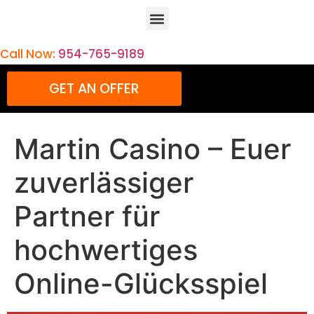
Call Now:
954-765-9189
GET AN OFFER
Martin Casino – Euer
zuverlässiger
Partner für
hochwertiges
Online-Glücksspiel