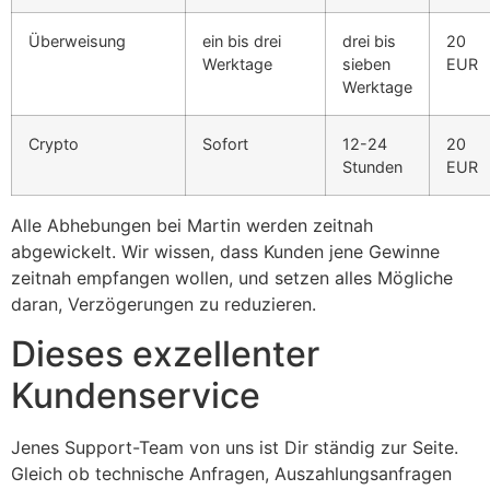
Überweisung
ein bis drei
drei bis
20
Werktage
sieben
EUR
Werktage
Crypto
Sofort
12-24
20
Stunden
EUR
Alle Abhebungen bei Martin werden zeitnah
abgewickelt. Wir wissen, dass Kunden jene Gewinne
zeitnah empfangen wollen, und setzen alles Mögliche
daran, Verzögerungen zu reduzieren.
Dieses exzellenter
Kundenservice
Jenes Support-Team von uns ist Dir ständig zur Seite.
Gleich ob technische Anfragen, Auszahlungsanfragen