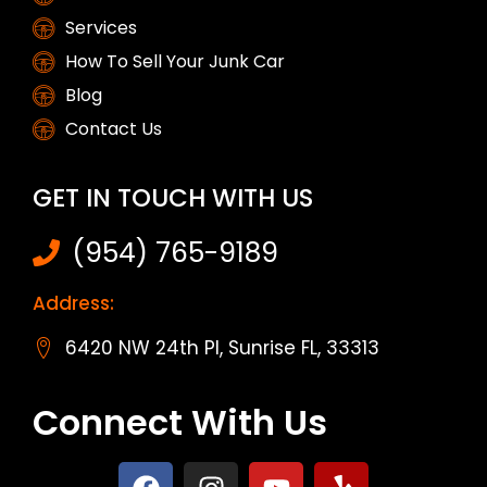
Services
How To Sell Your Junk Car
Blog
Contact Us
GET IN TOUCH WITH US
(954) 765-9189
Address:
6420 NW 24th Pl, Sunrise FL, 33313
Connect With Us