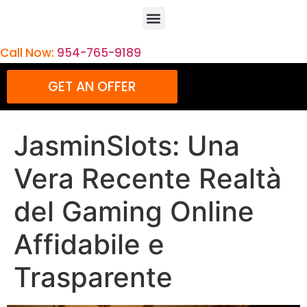
Call Now:
954-765-9189
GET AN OFFER
JasminSlots: Una
Vera Recente Realtà
del Gaming Online
Affidabile e
Trasparente