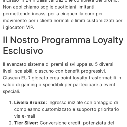
Non applichiamo soglie quotidiani limitanti,
permettendo incassi per a cinquemila euro per
movimento per i clienti normali e limiti customizzati per
i giocatori VIP.
Il Nostro Programma Loyalty
Esclusivo
Il avanzato sistema di premi si sviluppa su 5 diversi
livelli scalabili, ciascuno con benefit progressivi.
Ciascun EUR giocato crea point loyalty trasformabili in
saldo di gaming o spendibili per partecipare a eventi
speciali.
Livello Bronze:
Ingresso iniziale con omaggio di
compleanno customizzato e supporto prioritario
via e-mail
Tier Silver:
Conversione crediti potenziata del