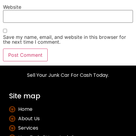
Website
Save my name, email, and website in this browser for
the next time I comment.
Sell Your Junk Car For Cash Today.
Site map
Home
About Us
Services