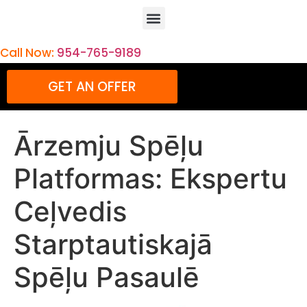
Call Now:
954-765-9189
GET AN OFFER
Ārzemju Spēļu
Platformas: Ekspertu
Ceļvedis
Starptautiskajā
Spēļu Pasaulē