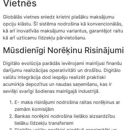
Vietnēs
Globālās vietnes sniedz krietni plašāku maksājumu
opciju klāstu. Šī sistēma nodrošina kā konvencionālās,
kā arī inovatīvās maksājumu variantus, garantējot raitu
kā arī uzticamu līdzekļu pārvietošanu.
Mūsdienīgi Norēķinu Risinājumi
Digitālo evolūcija parādās ievērojami mainījusi finanšu
darījumu realizācijas operativitāti un drošību. Digitālo
valūtu integrācija dod iespēju realizēt praktiski
acumirkļa depozītus un naudas saņemšanu, kas ir
sevišķi svarīgi šodienas mainīgajā industrijā.
E- maka risinājumi nodrošina raitas norēķinus ar
zemām komisijām
Bankas norēķini nodrošina lielāko aizsardzību
lielāku līdzekļu transferiem
Digitālo valūtu norēķini piedāvā anonimitāti un