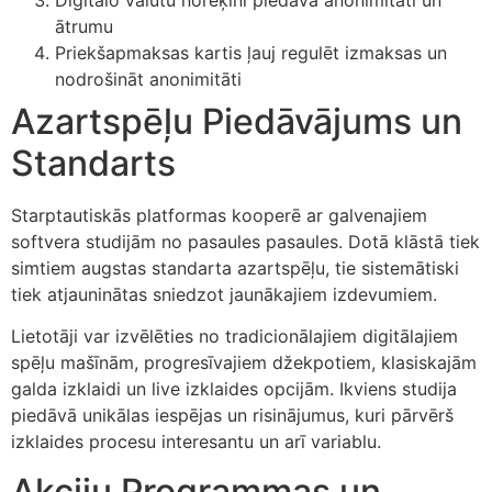
ātrumu
Priekšapmaksas kartis ļauj regulēt izmaksas un
nodrošināt anonimitāti
Azartspēļu Piedāvājums un
Standarts
Starptautiskās platformas kooperē ar galvenajiem
softvera studijām no pasaules pasaules. Dotā klāstā tiek
simtiem augstas standarta azartspēļu, tie sistemātiski
tiek atjauninātas sniedzot jaunākajiem izdevumiem.
Lietotāji var izvēlēties no tradicionālajiem digitālajiem
spēļu mašīnām, progresīvajiem džekpotiem, klasiskajām
galda izklaidi un live izklaides opcijām. Ikviens studija
piedāvā unikālas iespējas un risinājumus, kuri pārvērš
izklaides procesu interesantu un arī variablu.
Akciju Programmas un