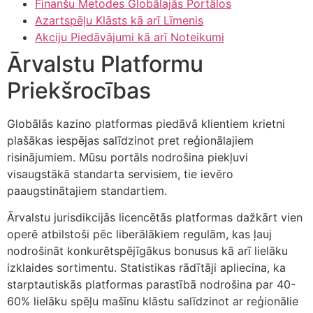
Finanšu Metodes Globālajās Portālos
Azartspēļu Klāsts kā arī Līmenis
Akciju Piedāvājumi kā arī Noteikumi
Ārvalstu Platformu
Priekšrocības
Globālās kazino platformas piedāvā klientiem krietni
plašākas iespējas salīdzinot pret reģionālajiem
risinājumiem. Mūsu portāls nodrošina piekļuvi
visaugstākā standarta servisiem, tie ievēro
paaugstinātajiem standartiem.
Ārvalstu jurisdikcijās licencētās platformas dažkārt vien
operē atbilstoši pēc liberālākiem regulām, kas ļauj
nodrošināt konkurētspējīgākus bonusus kā arī lielāku
izklaides sortimentu. Statistikas rādītāji apliecina, ka
starptautiskās platformas parastībā nodrošina par 40-
60% lielāku spēļu mašīnu klāstu salīdzinot ar reģionālie