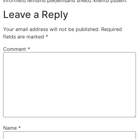
informētu lēmumu pieņemšanu sniedz klientu pusēm.
Leave a Reply
Your email address will not be published.
Required
fields are marked
*
Comment
*
Name
*