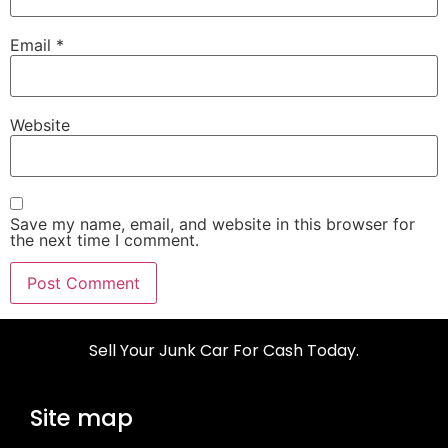
Email
*
Website
Save my name, email, and website in this browser for
the next time I comment.
Sell Your Junk Car For Cash Today.
Site map