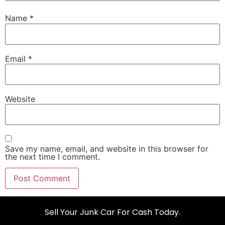
Name
*
Email
*
Website
Save my name, email, and website in this browser for
the next time I comment.
Sell Your Junk Car For Cash Today.