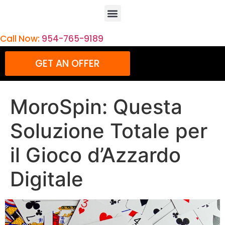
Call Now:
954-765-9189
GET AN OFFER
MoroSpin: Questa
Soluzione Totale per
il Gioco d’Azzardo
Digitale