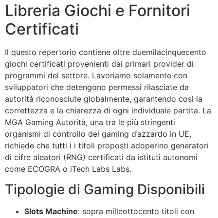
Libreria Giochi e Fornitori
Certificati
Il questo repertorio contiene oltre duemilacinquecento
giochi certificati provenienti dai primari provider di
programmi del settore. Lavoriamo solamente con
sviluppatori che detengono permessi rilasciate da
autorità riconosciute globalmente, garantendo così la
correttezza e la chiarezza di ogni individuale partita. La
MGA Gaming Autorità, una tra le più stringenti
organismi di controllo del gaming d’azzardo in UE,
richiede che tutti i i titoli proposti adoperino generatori
di cifre aleatori (RNG) certificati da istituti autonomi
come ECOGRA o iTech Labs Labs.
Tipologie di Gaming Disponibili
Slots Machine
: sopra milleottocento titoli con