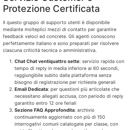
Protezione Certificata
Il questo gruppo di supporto utenti è disponibile
mediante molteplici mezzi di contatto per garantire
feedback veloci ed concrete. Gli agenti conoscono
perfettamente italiano e sono preparati per risolvere
ciascuna criticità tecnica o amministrativa.
Chat Chat ventiquattro sette
: servizio rapida con
tempo di reply in media inferiore ai 60 secondi,
raggiungibile subito dalla piattaforma senza
bisogno di registrazione per richieste generali
Email Dedicata
: per questioni più articolate che
necessitano allegati acclusa, con periodo di reply
garantito entro 12 ore feriali
Sezione FAQ Approfondita
: archivio
continuamente aggiornato con più di 150
interrogativi comuni catalogate per classe, con