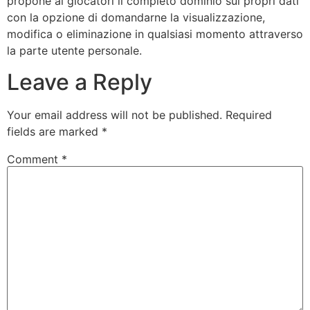
propone ai giocatori il completo dominio sui propri dati
con la opzione di domandarne la visualizzazione,
modifica o eliminazione in qualsiasi momento attraverso
la parte utente personale.
Leave a Reply
Your email address will not be published.
Required
fields are marked
*
Comment
*