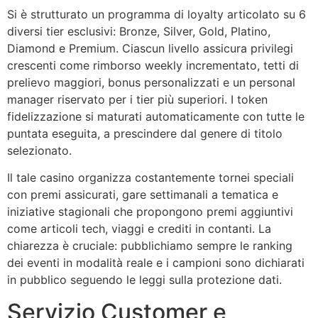
Si è strutturato un programma di loyalty articolato su 6
diversi tier esclusivi: Bronze, Silver, Gold, Platino,
Diamond e Premium. Ciascun livello assicura privilegi
crescenti come rimborso weekly incrementato, tetti di
prelievo maggiori, bonus personalizzati e un personal
manager riservato per i tier più superiori. I token
fidelizzazione si maturati automaticamente con tutte le
puntata eseguita, a prescindere dal genere di titolo
selezionato.
Il tale casino organizza costantemente tornei speciali
con premi assicurati, gare settimanali a tematica e
iniziative stagionali che propongono premi aggiuntivi
come articoli tech, viaggi e crediti in contanti. La
chiarezza è cruciale: pubblichiamo sempre le ranking
dei eventi in modalità reale e i campioni sono dichiarati
in pubblico seguendo le leggi sulla protezione dati.
Servizio Customer e