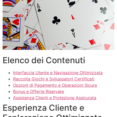
Elenco dei Contenuti
Interfaccia Utente e Navigazione Ottimizzata
Raccolta Giochi e Sviluppatori Certificati
Opzioni di Pagamento e Operazioni Sicure
Bonus e Offerte Riservate
Assistenza Clienti e Protezione Assicurata
Esperienza Cliente e