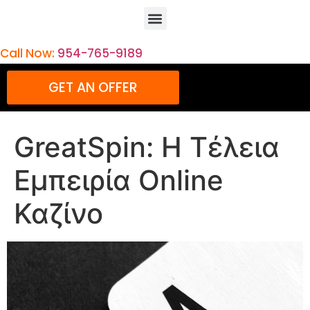
Call Now:
954-765-9189
GET AN OFFER
GreatSpin: Η Τέλεια
Εμπειρία Online
Καζίνο