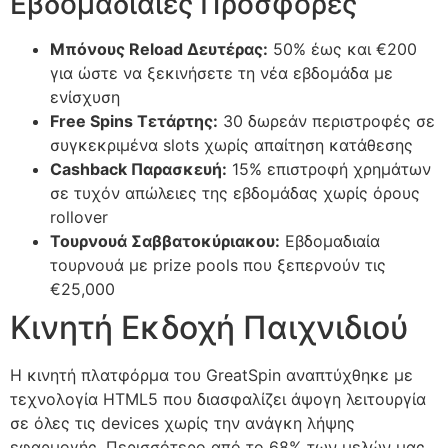
Εβδομαδιαίες Προσφορές
Μπόνους Reload Δευτέρας:
50% έως και €200
για ώστε να ξεκινήσετε τη νέα εβδομάδα με
ενίσχυση
Free Spins Τετάρτης:
30 δωρεάν περιστροφές σε
συγκεκριμένα slots χωρίς απαίτηση κατάθεσης
Cashback Παρασκευή:
15% επιστροφή χρημάτων
σε τυχόν απώλειες της εβδομάδας χωρίς όρους
rollover
Τουρνουά Σαββατοκύριακου:
Εβδομαδιαία
τουρνουά με prize pools που ξεπερνούν τις
€25,000
Κινητή Εκδοχή Παιχνιδιού
Η κινητή πλατφόρμα του GreatSpin αναπτύχθηκε με
τεχνολογία HTML5 που διασφαλίζει άψογη λειτουργία
σε όλες τις devices χωρίς την ανάγκη λήψης
εφαρμογής. Περισσότερο από το 68% των μελών μας