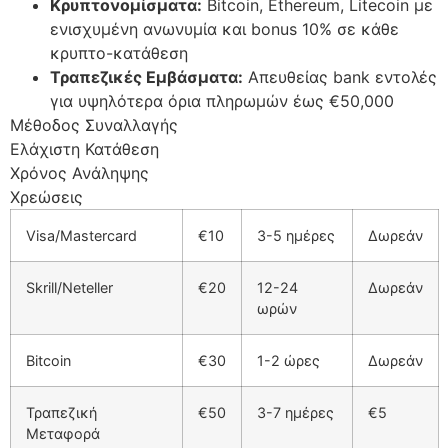
Κρυπτονομίσματα:
Bitcoin, Ethereum, Litecoin με
ενισχυμένη ανωνυμία και bonus 10% σε κάθε
κρυπτο-κατάθεση
Τραπεζικές Εμβάσματα:
Απευθείας bank εντολές
για υψηλότερα όρια πληρωμών έως €50,000
Μέθοδος Συναλλαγής
Ελάχιστη Κατάθεση
Χρόνος Ανάληψης
Χρεώσεις
Visa/Mastercard
€10
3-5 ημέρες
Δωρεάν
Skrill/Neteller
€20
12-24
Δωρεάν
ωρών
Bitcoin
€30
1-2 ώρες
Δωρεάν
Τραπεζική
€50
3-7 ημέρες
€5
Μεταφορά