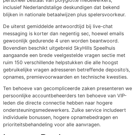
personeel bestaat van polyglotte medewerkers,
inclusief Nederlandstalige deskundigen dat bekend
blijken in nationale betaalwijzen plus spelersvoorkeur.
De uiterst gemiddelde antwoordtijd bij live-chat
messaging is korter dan negentig sec, hoewel emails
gewoonlijk gedurende 4 uren worden beantwoord.
Bovendien beschikt uitgebreid SkyHills Speelhuis
aangaande een brede veelgestelde vragen sectie met
ruim 150 verschillende helpstukken die alle hoogst
gebruikelijke vragen adresseren betreffende deposito’s,
opnames, premievoorwaarden en technische kwesties.
Ten behoeve van gecompliceerde zaken presenteren we
persoonlijke accountbeheerders ten behoeve van VIP-
leden die directe connectie hebben naar hogere
ondersteuningsmedewerkers. Zulke service includeert
individuele bonussen, hogere opnamebedragen en
prioriteitsbehandeling voor alle aanvragen.