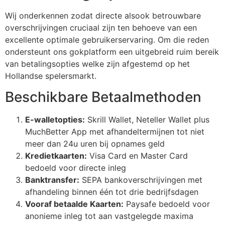
Wij onderkennen zodat directe alsook betrouwbare
overschrijvingen cruciaal zijn ten behoeve van een
excellente optimale gebruikerservaring. Om die reden
ondersteunt ons gokplatform een uitgebreid ruim bereik
van betalingsopties welke zijn afgestemd op het
Hollandse spelersmarkt.
Beschikbare Betaalmethoden
E-walletopties:
Skrill Wallet, Neteller Wallet plus
MuchBetter App met afhandeltermijnen tot niet
meer dan 24u uren bij opnames geld
Kredietkaarten:
Visa Card en Master Card
bedoeld voor directe inleg
Banktransfer:
SEPA bankoverschrijvingen met
afhandeling binnen één tot drie bedrijfsdagen
Vooraf betaalde Kaarten:
Paysafe bedoeld voor
anonieme inleg tot aan vastgelegde maxima