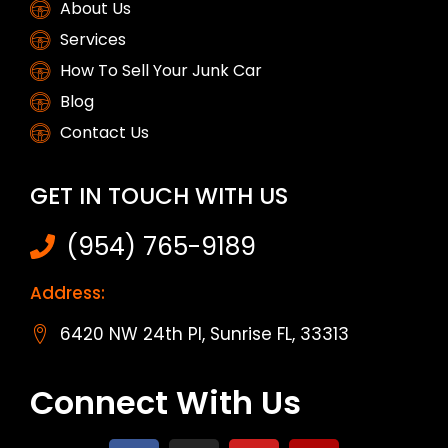
About Us
Services
How To Sell Your Junk Car
Blog
Contact Us
GET IN TOUCH WITH US
(954) 765-9189
Address:
6420 NW 24th Pl, Sunrise FL, 33313
Connect With Us