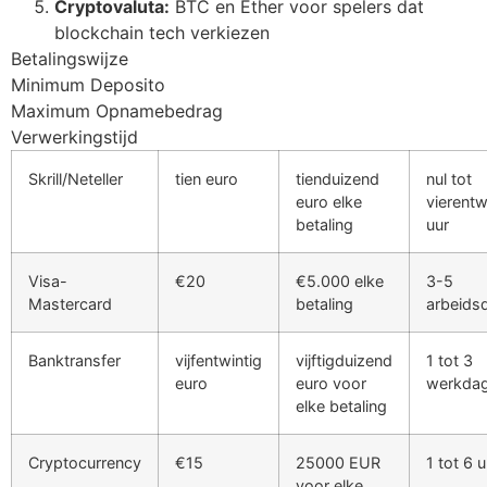
Cryptovaluta:
BTC en Ether voor spelers dat
blockchain tech verkiezen
Betalingswijze
Minimum Deposito
Maximum Opnamebedrag
Verwerkingstijd
Skrill/Neteller
tien euro
tienduizend
nul tot
euro elke
vierentw
betaling
uur
Visa-
€20
€5.000 elke
3-5
Mastercard
betaling
arbeids
Banktransfer
vijfentwintig
vijftigduizend
1 tot 3
euro
euro voor
werkda
elke betaling
Cryptocurrency
€15
25000 EUR
1 tot 6 u
voor elke