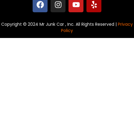
Copyright © 2024 Mr Junk Car , Inc. All Rights Reserved |
Privacy
Policy