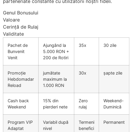
parteneriate constante cu utilizatorii noștri fideli.
Genul Bonusului
Valoare
Cerință de Rulaj
Validitate
Pachet de
Ajungând la
35x
30 zile
Bunvenit
5.000 RON +
Venit
200 de Rotiri
Promoție
jumătate
30x
șapte zile
Hebdomadar
maximum la
Reload
1.000 RON
Cash back
15% din
Zero
Weekend-
Weekend
pierderi nete
rulaj
Duminică
Program VIP
Variabil după
Termeni
Permanent
Adaptat
nivel
benefici