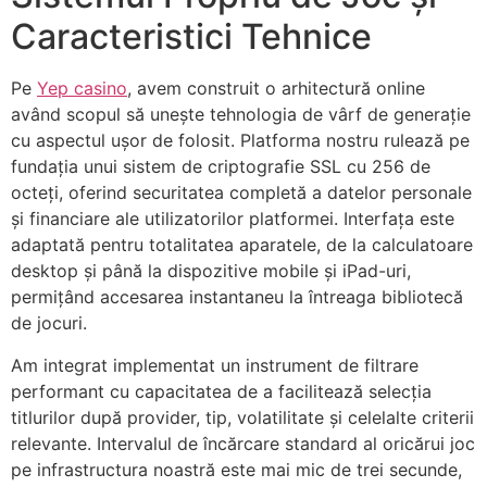
Caracteristici Tehnice
Pe
Yep casino
, avem construit o arhitectură online
având scopul să unește tehnologia de vârf de generație
cu aspectul ușor de folosit. Platforma nostru rulează pe
fundația unui sistem de criptografie SSL cu 256 de
octeți, oferind securitatea completă a datelor personale
și financiare ale utilizatorilor platformei. Interfața este
adaptată pentru totalitatea aparatele, de la calculatoare
desktop și până la dispozitive mobile și iPad-uri,
permițând accesarea instantaneu la întreaga bibliotecă
de jocuri.
Am integrat implementat un instrument de filtrare
performant cu capacitatea de a facilitează selecția
titlurilor după provider, tip, volatilitate și celelalte criterii
relevante. Intervalul de încărcare standard al oricărui joc
pe infrastructura noastră este mai mic de trei secunde,