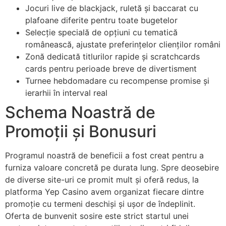
Jocuri live de blackjack, ruletă și baccarat cu
plafoane diferite pentru toate bugetelor
Selecție specială de opțiuni cu tematică
românească, ajustate preferințelor clienților români
Zonă dedicată titlurilor rapide și scratchcards
cards pentru perioade breve de divertisment
Turnee hebdomadare cu recompense promise și
ierarhii în interval real
Schema Noastră de
Promoții și Bonusuri
Programul noastră de beneficii a fost creat pentru a
furniza valoare concretă pe durata lung. Spre deosebire
de diverse site-uri ce promit mult și oferă redus, la
platforma Yep Casino avem organizat fiecare dintre
promoție cu termeni deschiși și ușor de îndeplinit.
Oferta de bunvenit sosire este strict startul unei