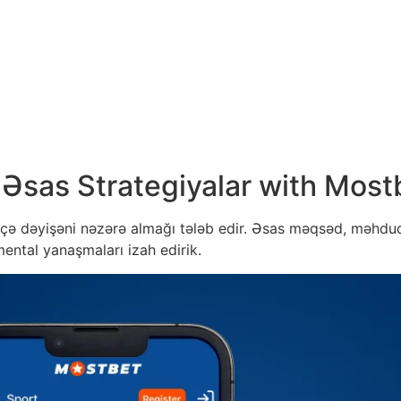
sas Strategiyalar with Most
ə dəyişəni nəzərə almağı tələb edir. Əsas məqsəd, məhdu
ental yanaşmaları izah edirik.