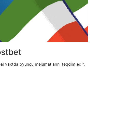
ostbet
eal vaxtda oyunçu məlumatlarını təqdim edir.