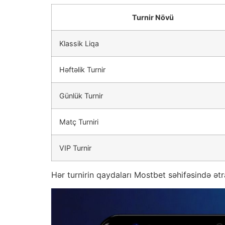
Turnir Növü
Klassik Liqa
Həftəlik Turnir
Günlük Turnir
Matç Turniri
VIP Turnir
Hər turnirin qaydaları Mostbet səhifəsində ət