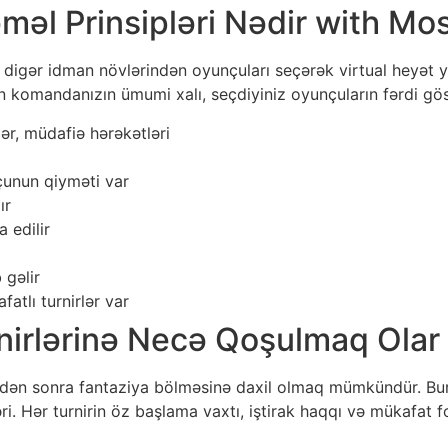
məl Prinsipləri Nədir with Mo
a digər idman növlərindən oyunçuları seçərək virtual heyət
n komandanızın ümumi xalı, seçdiyiniz oyunçuların fərdi göst
tlər, müdafiə hərəkətləri
unun qiyməti var
ır
 edilir
 gəlir
tlı turnirlər var
nirlərinə Necə Qoşulmaq Olar
ən sonra fantaziya bölməsinə daxil olmaq mümkündür. Burad
ləri. Hər turnirin öz başlama vaxtı, iştirak haqqı və mükafat 