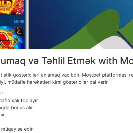
xumaq və Təhlil Etmək with M
stik göstəriciləri anlamaq vacibdir. Mostbet platforması r
i, müdafiə hərəkətləri kimi göstəricilər xal verir.
ır
fiə xalı toplayır
aqda bonus alır
nır
ı müqayisə edin