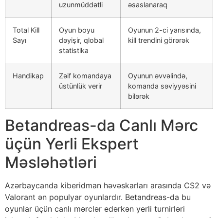
uzunmüddətli
əsaslanaraq
Total Kill
Oyun boyu
Oyunun 2-ci yarısında,
Sayı
dəyişir, qlobal
kill trendini görərək
statistika
Handikap
Zəif komandaya
Oyunun əvvəlində,
üstünlük verir
komanda səviyyəsini
bilərək
Betandreas-da Canlı Mərc
üçün Yerli Ekspert
Məsləhətləri
Azərbaycanda kiberidman həvəskarları arasında CS2 və
Valorant ən populyar oyunlardır. Betandreas-da bu
oyunlar üçün canlı mərclər edərkən yerli turnirləri