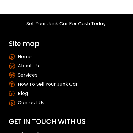
Sell Your Junk Car For Cash Today.
Site map
Home
About Us
Services
How To Sell Your Junk Car
Blog
Contact Us
GET IN TOUCH WITH US