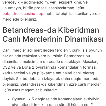
verəcəyik – addım-addım, yerli ekspert kimi. Və
unutmayın, bütün prosesi asanlaşdırmaq üçün
betandreas casino app
mobil tətbiqi ilə istənilən yerdə
mərc edə bilərsiniz.
Betandreas-da Kiberidman
Canlı Mərclərinin Dinamikası
Canlı mərclər adi mərclərdən fərqlənir, çünki siz oyunun
hər anında reaksiya verə bilirsiniz. Betandreas bu
dinamikanı maksimum dərəcədə dəstəkləyir. Məsələn,
CS2 və ya Dota 2 oyunlarında komandaların forması,
xəritə seçimi və ya püşkatma nəticələri canlı olaraq
dəyişir. Siz bu detalları izləyərək daha dəqiq mərc edə
bilərsiniz. Betandreas-da kiberidman üzrə canlı mərclər
üçün əsas məqamlar bunlardır:
Oyunun ilk 5 dəqiqəsində komandaların aktivliyini
qiymətləndirin – kim daha sürətli hücum edir?