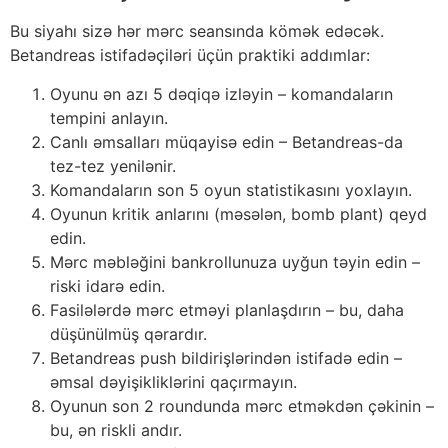
Bu siyahı sizə hər mərc seansında kömək edəcək.
Betandreas istifadəçiləri üçün praktiki addımlar:
Oyunu ən azı 5 dəqiqə izləyin – komandaların
tempini anlayın.
Canlı əmsalları müqayisə edin – Betandreas-da
tez-tez yenilənir.
Komandaların son 5 oyun statistikasını yoxlayın.
Oyunun kritik anlarını (məsələn, bomb plant) qeyd
edin.
Mərc məbləğini bankrollunuza uyğun təyin edin –
riski idarə edin.
Fasilələrdə mərc etməyi planlaşdırın – bu, daha
düşünülmüş qərardır.
Betandreas push bildirişlərindən istifadə edin –
əmsal dəyişikliklərini qaçırmayın.
Oyunun son 2 roundunda mərc etməkdən çəkinin –
bu, ən riskli andır.