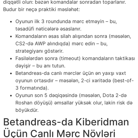
diqqətli olun: bəzən komandalar sonradan toparlanır.
Budur bir neçə praktiki məsləhət:
Oyunun ilk 3 roundunda mərc etməyin – bu,
təsadüfi nəticələrə əsaslanır.
Komandaların əsas silah alışından sonra (məsələn,
CS2-də AWP alındıqda) mərc edin – bu,
strategiyanı göstərir.
Fasilələrdən sonra (timeout) komandaların taktikası
dəyişir – bu anı tutun.
Betandreas-da canlı mərclər üçün ən yaxşı vaxt
oyunun ortasıdır – məsələn, 2-ci xəritədə (best-of-
3 formatında).
Oyunun son 5 dəqiqəsində (məsələn, Dota 2-də
Roshan döyüşü) əmsallar yüksək olur, lakin risk də
böyükdür.
Betandreas-da Kiberidman
Üçün Canlı Mərc Növləri