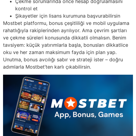
Çekme sorunlarında önce hesap doğrulamasını
kontrol et
Şikayetler için lisans kurumuna başvurabilirsin
Mostbet platformu, bonus çeşitliliği ve mobil uygulama
rahatlığıyla rakiplerinden ayrılıyor. Ama çevrim şartları
ve çekme süreleri konusunda dikkatli olmalısın. Benim
tavsiyem: küçük yatırımlarla başla, bonusları dikkatlice
oku ve her zaman maksimum fayda için plan yap.
Unutma, bonus avcılığı sabır ve strateji ister – doğru
adımlarla Mostbet’ten karlı çıkabilirsin.