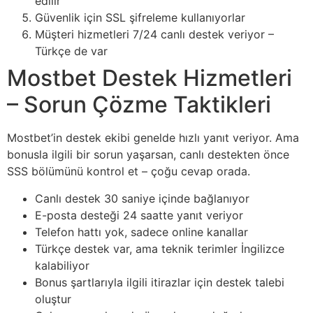
edilir
Güvenlik için SSL şifreleme kullanıyorlar
Müşteri hizmetleri 7/24 canlı destek veriyor –
Türkçe de var
Mostbet Destek Hizmetleri
– Sorun Çözme Taktikleri
Mostbet’in destek ekibi genelde hızlı yanıt veriyor. Ama
bonusla ilgili bir sorun yaşarsan, canlı destekten önce
SSS bölümünü kontrol et – çoğu cevap orada.
Canlı destek 30 saniye içinde bağlanıyor
E-posta desteği 24 saatte yanıt veriyor
Telefon hattı yok, sadece online kanallar
Türkçe destek var, ama teknik terimler İngilizce
kalabiliyor
Bonus şartlarıyla ilgili itirazlar için destek talebi
oluştur