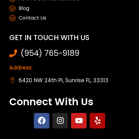
Blog
Contact Us
GET IN TOUCH WITH US
(954) 765-9189
Address:
6420 NW 24th Pl, Sunrise FL, 33313
Connect With Us