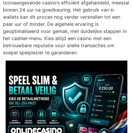
toonaangevende casino’s efficiënt afgehandeld, meestal
binnen 24 uur na goedkeuring. Het gebruik van e-
wallets kan dit proces nog verder versnellen tot een
paar uur of minder. De algehele ervaring is
geoptimaliseerd voor gemak, met duidelijke stappen in
het cashier-menu. Kies altijd een casino met een
betrouwbare reputatie voor snelle transacties om
soepel spelplezier te garanderen.