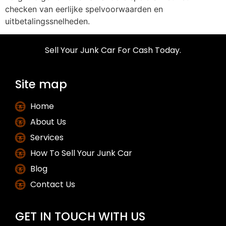
checken van eerlijke spelvoorwaarden en
uitbetalingssnelheden.
Sell Your Junk Car For Cash Today.
Site map
Home
About Us
Services
How To Sell Your Junk Car
Blog
Contact Us
GET IN TOUCH WITH US