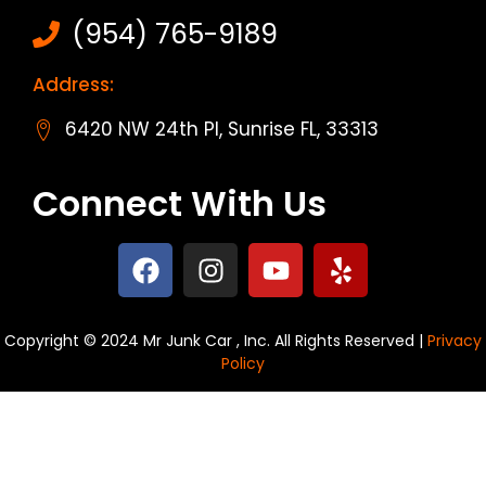
(954) 765-9189
Address:
6420 NW 24th Pl, Sunrise FL, 33313
Connect With Us
Copyright © 2024 Mr Junk Car , Inc. All Rights Reserved |
Privacy
Policy