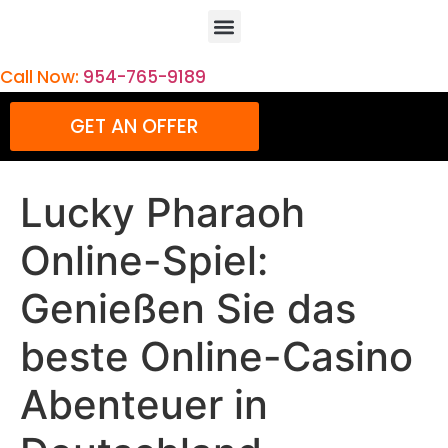
Call Now:
954-765-9189
GET AN OFFER
Lucky Pharaoh
Online-Spiel:
Genießen Sie das
beste Online-Casino
Abenteuer in