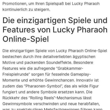
Promotionen, um Ihren Spielspaß bei Lucky Pharaoh
kontinuierlich zu steigern.
Die einzigartigen Spiele und
Features von Lucky Pharaoh
Online-Spiel
Die einzigartigen Spiele von Lucky Pharaoh Online-Spiel
bestechen durch ihre detailverliebten ägyptischen
Motive und packenden Soundeffekte. Besondere
Features wie die aufregende “Grabkammer-
Freispielrunde” sorgen für fesselnde Gameplay-
Momente und erhöhte Gewinnchancen. Innovativ ist
zudem das “Pharaonen-Symbol”, das als wilde Figur
fungiert und andere Symbole ersetzen kann. Die
Rückkehr des “Rolling Reels”-Mechanismus lässt
Gewinnsymbole verschwinden und neue herabfallen,
was zu spektakulären Mehrfachgewinnen führen kann.