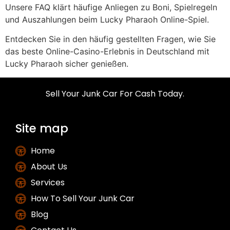
Unsere FAQ klärt häufige Anliegen zu Boni, Spielregeln
und Auszahlungen beim Lucky Pharaoh Online-Spiel.
Entdecken Sie in den häufig gestellten Fragen, wie Sie
das beste Online-Casino-Erlebnis in Deutschland mit
Lucky Pharaoh sicher genießen.
Sell Your Junk Car For Cash Today.
Site map
Home
About Us
Services
How To Sell Your Junk Car
Blog