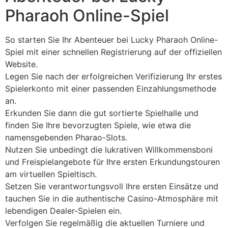
Pharaoh Online-Spiel
So starten Sie Ihr Abenteuer bei Lucky Pharaoh Online-
Spiel mit einer schnellen Registrierung auf der offiziellen
Website.
Legen Sie nach der erfolgreichen Verifizierung Ihr erstes
Spielerkonto mit einer passenden Einzahlungsmethode
an.
Erkunden Sie dann die gut sortierte Spielhalle und
finden Sie Ihre bevorzugten Spiele, wie etwa die
namensgebenden Pharao-Slots.
Nutzen Sie unbedingt die lukrativen Willkommensboni
und Freispielangebote für Ihre ersten Erkundungstouren
am virtuellen Spieltisch.
Setzen Sie verantwortungsvoll Ihre ersten Einsätze und
tauchen Sie in die authentische Casino-Atmosphäre mit
lebendigen Dealer-Spielen ein.
Verfolgen Sie regelmäßig die aktuellen Turniere und